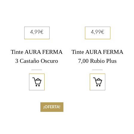
4,99
€
4,99
€
Tinte AURA FERMA
Tinte AURA FERMA
3 Castaño Oscuro
7,00 Rubio Plus


¡OFERTA!