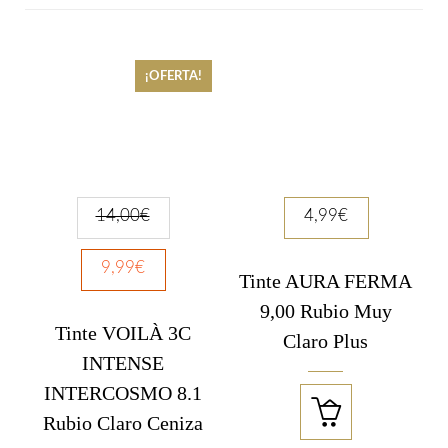
¡OFERTA!
14,00
€
4,99
€
9,99
€
Tinte AURA FERMA
9,00 Rubio Muy
Tinte VOILÀ 3C
Claro Plus
INTENSE
INTERCOSMO 8.1

Rubio Claro Ceniza