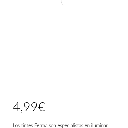
4,99
€
Los tintes Ferma son especialistas en iluminar