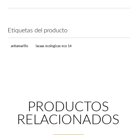
Etiquetas del producto
antiamarillo
lacaas ecologicas eco 14
PRODUCTOS
RELACIONADOS