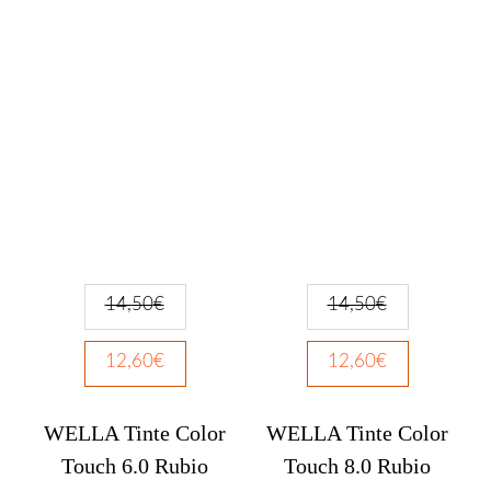
14,50
€
14,50
€
12,60
€
12,60
€
WELLA Tinte Color
WELLA Tinte Color
Touch 6.0 Rubio
Touch 8.0 Rubio