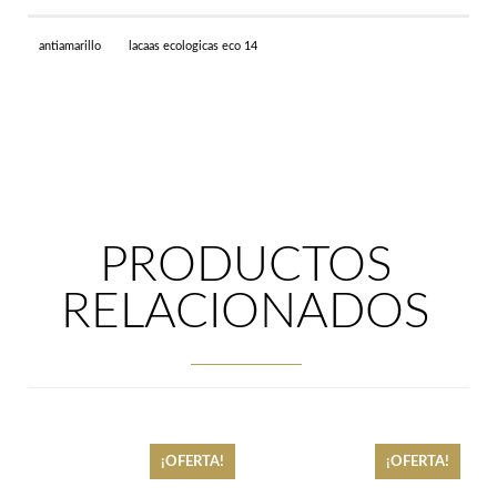
cantidad
antiamarillo
lacaas ecologicas eco 14
PRODUCTOS
RELACIONADOS
¡OFERTA!
¡OFERTA!