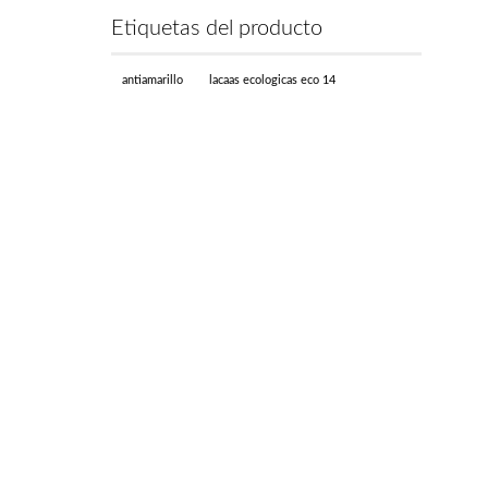
Etiquetas del producto
antiamarillo
lacaas ecologicas eco 14