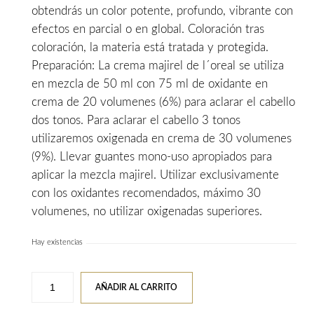
obtendrás un color potente, profundo, vibrante con
efectos en parcial o en global. Coloración tras
coloración, la materia está tratada y protegida.
Preparación: La crema majirel de l´oreal se utiliza
en mezcla de 50 ml con 75 ml de oxidante en
crema de 20 volumenes (6%) para aclarar el cabello
dos tonos. Para aclarar el cabello 3 tonos
utilizaremos oxigenada en crema de 30 volumenes
(9%). Llevar guantes mono-uso apropiados para
aplicar la mezcla majirel. Utilizar exclusivamente
con los oxidantes recomendados, máximo 30
volumenes, no utilizar oxigenadas superiores.
Hay existencias
Tinte
AÑADIR AL CARRITO
MAJIREL