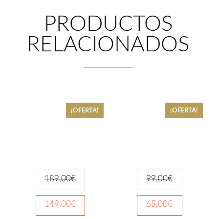
PRODUCTOS
RELACIONADOS
¡OFERTA!
¡OFERTA!
189,00
€
99,00
€
149,00
€
65,00
€