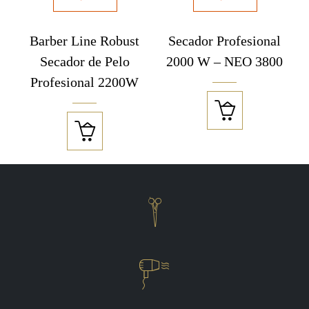
Barber Line Robust
Secador Profesional
Secador de Pelo
2000 W – NEO 3800
Profesional 2200W



