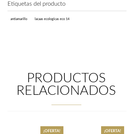
Etiquetas del producto
antiamarillo
lacaas ecologicas eco 14
PRODUCTOS
RELACIONADOS
¡OFERTA!
¡OFERTA!