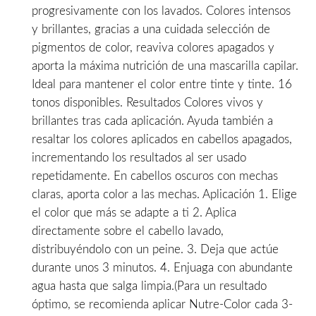
progresivamente con los lavados. Colo­res intensos
y brillantes, gracias a una cuidada selección de
pigmentos de color, reaviva colores apagados y
aporta la máxima nutrición de una mascarilla capilar.
Ideal para mantener el color entre tinte y tinte. 16
tonos disponibles. Resultados Colores vivos y
brillantes tras cada aplicación. Ayuda también a
resaltar los colores aplicados en cabellos apagados,
incrementando los resultados al ser usado
repetidamente. En cabellos oscuros con mechas
claras, aporta color a las mechas. Aplicación 1. Elige
el color que más se adapte a ti 2. Aplica
directamente sobre el cabello lavado,
distribuyéndolo con un peine. 3. Deja que actúe
durante unos 3 minutos. 4. Enjuaga con abundante
agua hasta que salga limpia.(Para un resultado
óptimo, se recomienda aplicar Nutre-Color cada 3-