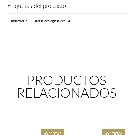
cantidad
Etiquetas del producto
antiamarillo
lacaas ecologicas eco 14
PRODUCTOS
RELACIONADOS
¡OFERTA!
¡OFERTA!