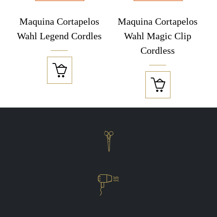
Maquina Cortapelos
Maquina Cortapelos
Wahl Legend Cordles
Wahl Magic Clip
Cordless



