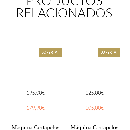
PRODUCTOS
RELACIONADOS
¡OFERTA!
¡OFERTA!
195,00
€
125,00
€
179,90
€
105,00
€
Maquina Cortapelos
Máquina Cortapelos