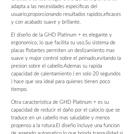
adapta a las necesidades especificas del
usuario,proporcionando resultados rapidos,eficaces
y con acabado suave y brillante.
El diseño de la GHD Platinum + es elegante y
ergonomico, lo que facilita su uso.Su sistema de
placas flotantes permiten un deslizamiento mas
suave y major control sobre el peinado,evitando la
presion sobre el cabello.Ademas su rapida
capacidad de calentamiento ( en solo 20 segundos
) hace que sea ideal para quienes tienen poco
tiempo.
Otra caracteristica de GHD Platinum + es su
capacidad de reducir el daño por el calor,lo que se
traduce en un cabello mas saludable y menos
propenso a la rotura.El diseño incluye una funcion
de apagado automatico,lo que brinda tranquilidad si