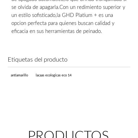
se olvida de apagarla.Con un redimiento superior y
un estilo sofisticado,la GHD Platium + es una
opcion perfecta para quienes buscan calidad y
eficacia en sus herramientas de peinado.
Etiquetas del producto
antiamarillo
lacaas ecologicas eco 14
PRODUCTOS