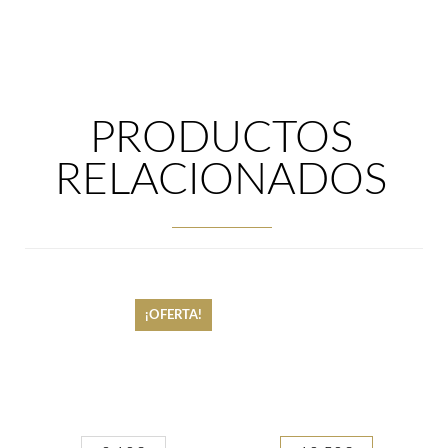
PRODUCTOS
RELACIONADOS
¡OFERTA!