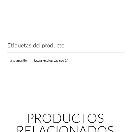
Etiquetas del producto
antiamarillo
lacaas ecologicas eco 14
PRODUCTOS
RELACIONADOS