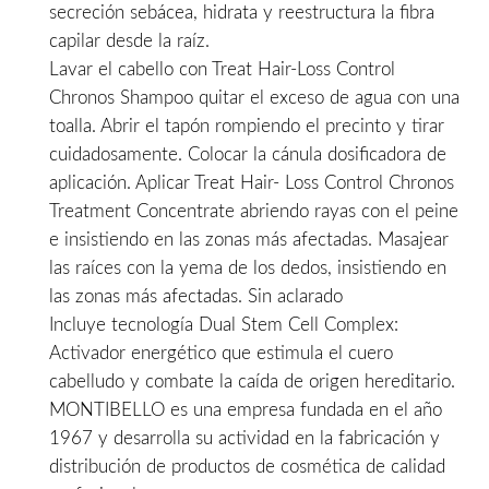
secreción sebácea, hidrata y reestructura la fibra
capilar desde la raíz.
Lavar el cabello con Treat Hair-Loss Control
Chronos Shampoo quitar el exceso de agua con una
toalla. Abrir el tapón rompiendo el precinto y tirar
cuidadosamente. Colocar la cánula dosificadora de
aplicación. Aplicar Treat Hair- Loss Control Chronos
Treatment Concentrate abriendo rayas con el peine
e insistiendo en las zonas más afectadas. Masajear
las raíces con la yema de los dedos, insistiendo en
las zonas más afectadas. Sin aclarado
Incluye tecnología Dual Stem Cell Complex:
Activador energético que estimula el cuero
cabelludo y combate la caída de origen hereditario.
MONTIBELLO es una empresa fundada en el año
1967 y desarrolla su actividad en la fabricación y
distribución de productos de cosmética de calidad