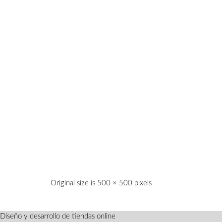
Original size is
500 × 500
pixels
Diseño y desarrollo de tiendas online